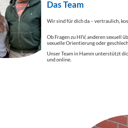
Das Team
Wir sind für dich da – vertraulich, k
Ob Fragen zu HIV, anderen sexuell ü
sexuelle Orientierung oder geschlech
Unser Team in Hamm unterstützt dich
und online.