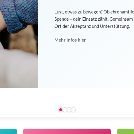
Lust, etwas zu bewegen? Ob ehrenamtlich
Spende – dein Einsatz zählt. Gemeinsa
Ort der Akzeptanz und Unterstützung.
Mehr Infos hier