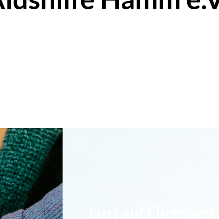
Lust auf Ehrenamt