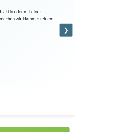
 aktiv oder mit einer
m machen wir Hamm zu einem
❯