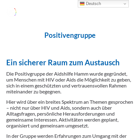
Deutsch
Positivengruppe
Ein sicherer Raum zum Austausch
Die Positivgruppe der Aidshilfe Hamm wurde gegründet,
um Menschen mit HIV oder Aids die Möglichkeit zu geben,
sich in einem geschützten und vertrauensvollen Rahmen
miteinander zu begegnen.
Hier wird über ein breites Spektrum an Themen gesprochen
– nicht nur über HIV und Aids, sondern auch über
Alltagsfragen, persönliche Herausforderungen und
gemeinsame Interessen. Aktivitäten werden geplant,
organisiert und gemeinsam umgesetzt.
In der Gruppe werden Erfahrungen zum Umgang mit der