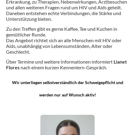
Erkrankung, zu Therapien, Nebenwirkungen, Arztbesuchen
und allen weiteren Fragen rund um HIV und Aids geteilt.
Daneben entstehen echte Verbindungen, die Stärke und
Unterstützung bieten.
Zu den Treffen gibt es gerne Kaffee, Tee und Kuchen in
gemütlicher Runde.
Das Angebot richtet sich an alle Menschen mit HIV oder
Aids, unabhängig von Lebensumständen, Alter oder
Geschlecht.
Über Termine und weitere Informationen informiert
Lianet
Flores
nach einem kurzen Kennenlern-Gespräch.
Wir unterliegen selbstverständlich der Schweigepflicht und
werden nur auf Wunsch aktiv!
Ansprechperson