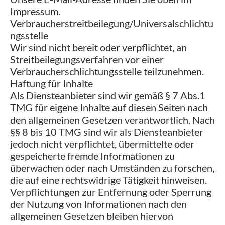
Impressum.
Verbraucher­streit­beilegung/Universal­schlichtu
ngs­stelle
Wir sind nicht bereit oder verpflichtet, an
Streitbeilegungsverfahren vor einer
Verbraucherschlichtungsstelle teilzunehmen.
Haftung für Inhalte
Als Diensteanbieter sind wir gemäß § 7 Abs.1
TMG für eigene Inhalte auf diesen Seiten nach
den allgemeinen Gesetzen verantwortlich. Nach
§§ 8 bis 10 TMG sind wir als Diensteanbieter
jedoch nicht verpflichtet, übermittelte oder
gespeicherte fremde Informationen zu
überwachen oder nach Umständen zu forschen,
die auf eine rechtswidrige Tätigkeit hinweisen.
Verpflichtungen zur Entfernung oder Sperrung
der Nutzung von Informationen nach den
allgemeinen Gesetzen bleiben hiervon