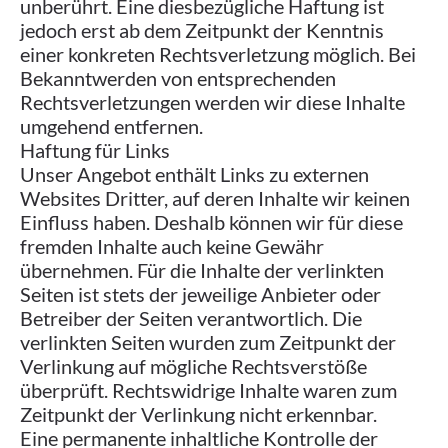
unberührt. Eine diesbezügliche Haftung ist
jedoch erst ab dem Zeitpunkt der Kenntnis
einer konkreten Rechtsverletzung möglich. Bei
Bekanntwerden von entsprechenden
Rechtsverletzungen werden wir diese Inhalte
umgehend entfernen.
Haftung für Links
Unser Angebot enthält Links zu externen
Websites Dritter, auf deren Inhalte wir keinen
Einfluss haben. Deshalb können wir für diese
fremden Inhalte auch keine Gewähr
übernehmen. Für die Inhalte der verlinkten
Seiten ist stets der jeweilige Anbieter oder
Betreiber der Seiten verantwortlich. Die
verlinkten Seiten wurden zum Zeitpunkt der
Verlinkung auf mögliche Rechtsverstöße
überprüft. Rechtswidrige Inhalte waren zum
Zeitpunkt der Verlinkung nicht erkennbar.
Eine permanente inhaltliche Kontrolle der