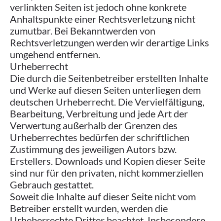
verlinkten Seiten ist jedoch ohne konkrete
Anhaltspunkte einer Rechtsverletzung nicht
zumutbar. Bei Bekanntwerden von
Rechtsverletzungen werden wir derartige Links
umgehend entfernen.
Urheberrecht
Die durch die Seitenbetreiber erstellten Inhalte
und Werke auf diesen Seiten unterliegen dem
deutschen Urheberrecht. Die Vervielfältigung,
Bearbeitung, Verbreitung und jede Art der
Verwertung außerhalb der Grenzen des
Urheberrechtes bedürfen der schriftlichen
Zustimmung des jeweiligen Autors bzw.
Erstellers. Downloads und Kopien dieser Seite
sind nur für den privaten, nicht kommerziellen
Gebrauch gestattet.
Soweit die Inhalte auf dieser Seite nicht vom
Betreiber erstellt wurden, werden die
Urheberrechte Dritter beachtet. Insbesondere