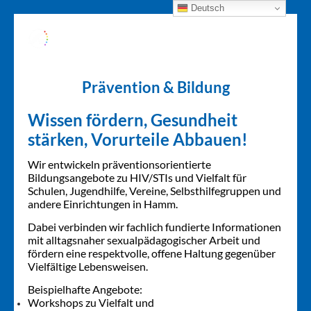
Deutsch
Prävention & Bildung
Wissen fördern, Gesundheit
stärken, Vorurteile Abbauen!
Wir entwickeln präventionsorientierte
Bildungsangebote zu HIV/STIs und Vielfalt für
Schulen, Jugendhilfe, Vereine, Selbsthilfegruppen und
andere Einrichtungen in Hamm.
Dabei verbinden wir fachlich fundierte Informationen
mit alltagsnaher sexualpädagogischer Arbeit und
fördern eine respektvolle, offene Haltung gegenüber
Vielfältige Lebensweisen.
Beispielhafte Angebote:
Workshops zu Vielfalt und